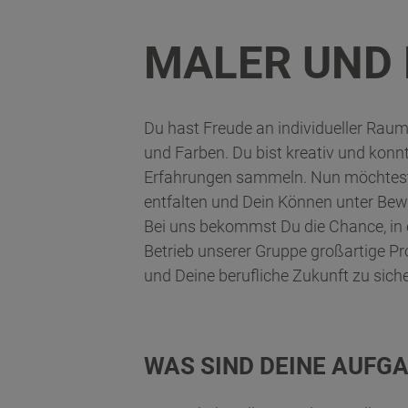
MALER UND 
Du hast Freude an individueller Rau
und Farben. Du bist kreativ und konn
Erfahrungen sammeln. Nun möchtest 
entfalten und Dein Können unter Bewe
Bei uns bekommst Du die Chance, in 
Betrieb unserer Gruppe großartige Pr
und Deine berufliche Zukunft zu siche
WAS SIND DEINE AUFG