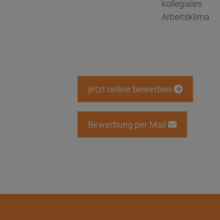
kollegiales
Arbeitsklima
jetzt online bewerben
Bewerbung per Mail