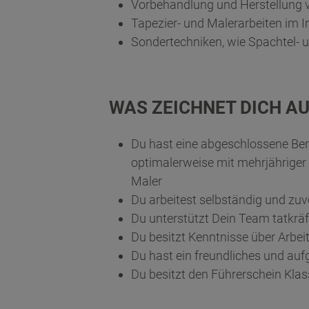
Vorbehandlung und Herstellung 
Tapezier- und Malerarbeiten im 
Sondertechniken, wie Spachtel- 
WAS ZEICHNET DICH AU
Du hast eine abgeschlossene Ber
optimalerweise mit mehrjähriger
Maler
Du arbeitest selbständig und zuv
Du unterstützt Dein Team tatkräf
Du besitzt Kenntnisse über Arbe
Du hast ein freundliches und au
Du besitzt den Führerschein Kla