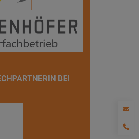
ECHPARTNERIN BEI