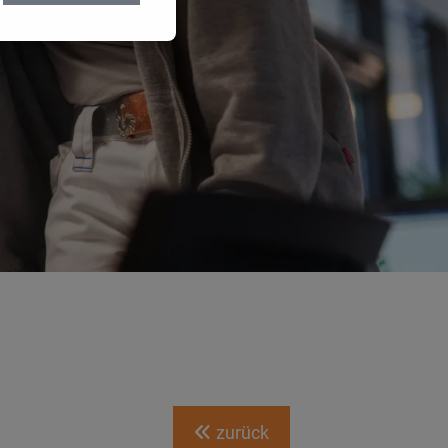
zurück